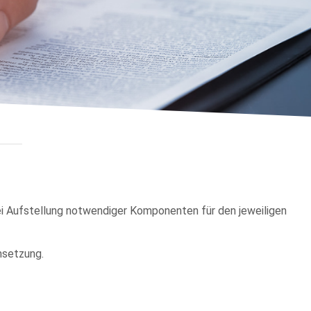
ei Aufstellung notwendiger Komponenten für den jeweiligen
msetzung.