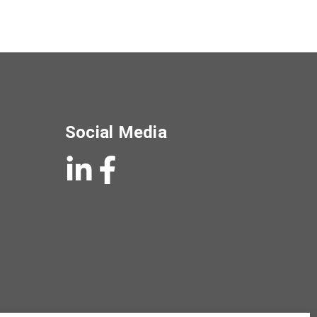
Social Media