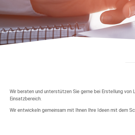
Wir beraten und unterstützen Sie gerne bei Erstellung von
Einsatzbereich.
Wir entwickeln gemeinsam mit Ihnen Ihre Ideen mit dem Sc