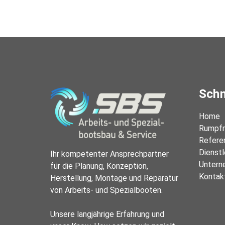
Schn
Home
Rumpfm
Refere
Dienst
Ihr kompetenter Ansprechpartner 
Untern
für die Planung, Konzeption, 
Kontak
Herstellung, Montage und Reparatur 
von Arbeits- und Spezialbooten.

Unsere langjährige Erfahrung und 