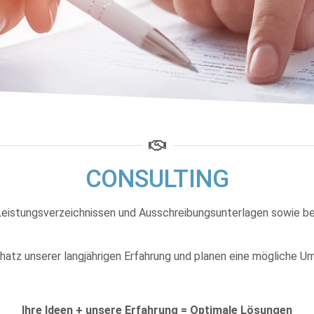
CONSULTING
 Leistungsverzeichnissen und Ausschreibungsunterlagen sowie b
hatz unserer langjährigen Erfahrung und planen eine mögliche U
Ihre Ideen + unsere Erfahrung = Optimale Lösungen